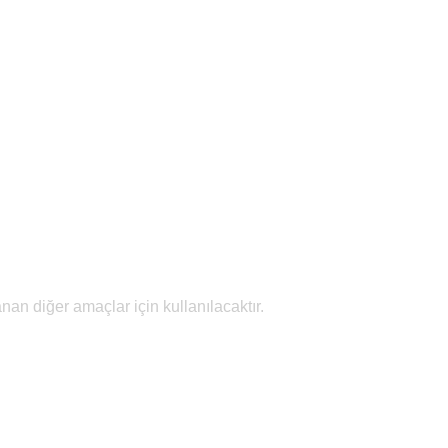
an diğer amaçlar için kullanılacaktır.